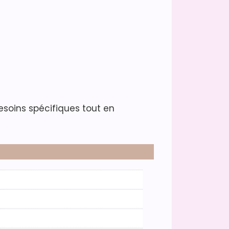
besoins spécifiques tout en