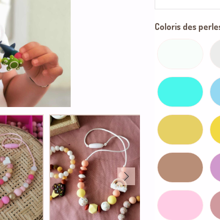
Coloris des perles