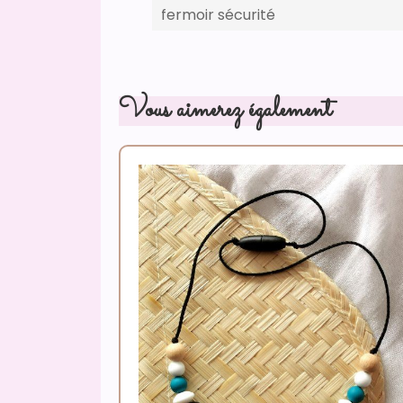
fermoir sécurité
Vous aimerez également