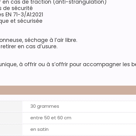
 en cas de traction (anti-strangulation)
 de sécurité
 EN 71-3/A1:2021
que et sécurisée
neuse, séchage à l’air libre.
 retirer en cas d’usure.
unique, à offrir ou à s’offrir pour accompagner les 
30 grammes
entre 50 et 60 cm
en satin