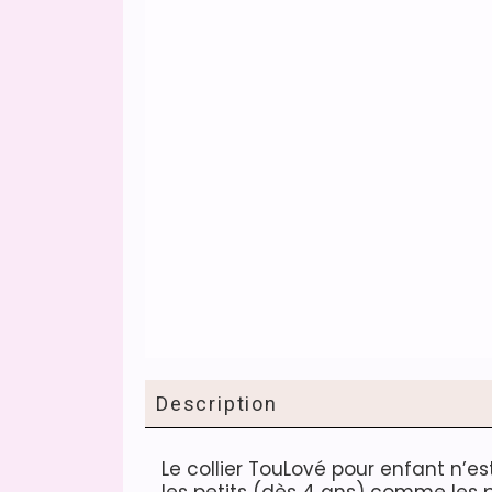
Description
Le collier TouLové pour enfant n’es