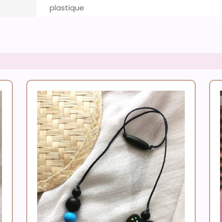
plastique