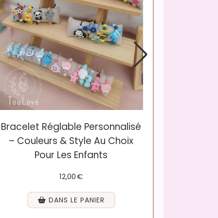
Bracelet Réglable Personnalisé
– Couleurs & Style Au Choix
Pour Les Enfants
12,00
€
DANS LE PANIER