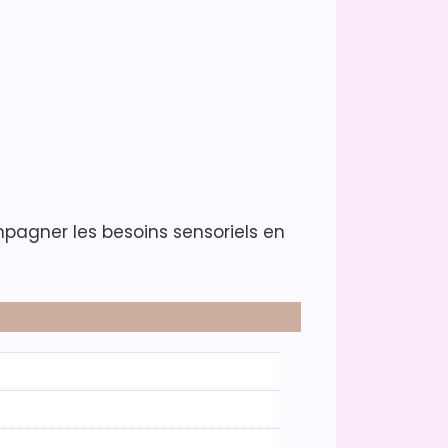
pagner les besoins sensoriels en