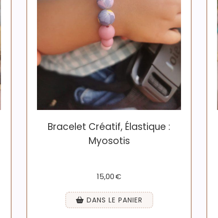
Bracelet Créatif, Élastique :
Myosotis
15,00
€
DANS LE PANIER