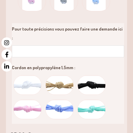
Pour toute précisions vous pouvez faire une demande ici
:
Cordon en polypropylène 1,5mm :