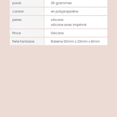
poids
35 grammes
cordon
en polypropylène
perles
silicone
silicone avec imprimé
Pince
Silicone
Perle fantaisie
Baleine 30mm x 23mm x 8mm