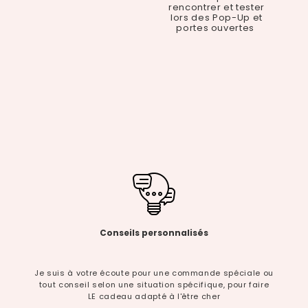
rencontrer et tester
lors des Pop-Up et
portes ouvertes
Conseils personnalisés
Je suis à votre écoute pour une commande spéciale ou
tout conseil selon une situation spécifique, pour faire
LE cadeau adapté à l'être cher