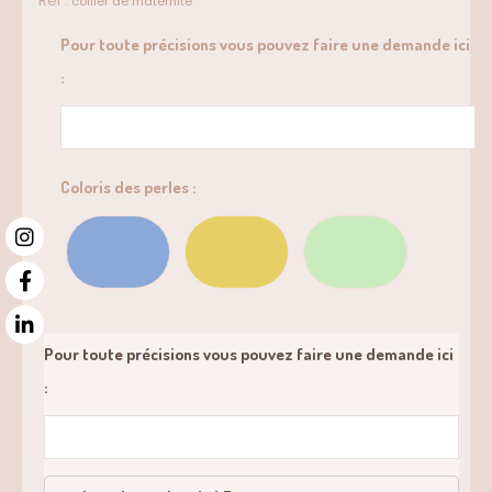
Ref :
collier de maternité
Pour toute précisions vous pouvez faire une demande ici
:
Coloris des perles :
Pour toute précisions vous pouvez faire une demande ici
: