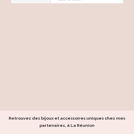
Retrouvez des bijoux et accessoires uniques chez mes
partenaires, à La Réunion