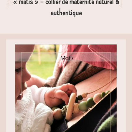
« matis » – collier de maternité naturel &
authentique