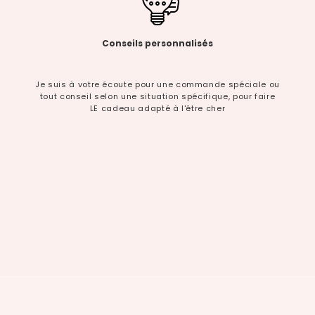
Conseils personnalisés
Je suis à votre écoute pour une commande spéciale ou
tout conseil selon une situation spécifique, pour faire
LE cadeau adapté à l'être cher